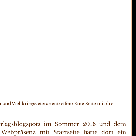
nd Weltkriegsveteranentreffen: Eine Seite mit drei 
erlagsblogspots im Sommer 2016 und dem 
Webpräsenz mit Startseite hatte dort ein 