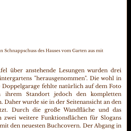
Ein Schnappschuss des Hauses vom Garten aus mit 
afel über anstehende Lesungen wurden drei 
intergartens "herausgenommen". Die wohl in 
 Doppelgarage fehlte natürlich auf dem Foto 
 ihrem Standort jedoch den kompletten 
 Daher wurde sie in der Seitenansicht an den 
etzt. Durch die große Wandfläche und das 
 zwei weitere Funktionsflächen für Slogans 
 mit den neuesten Buchcovern. Der Abgang in 