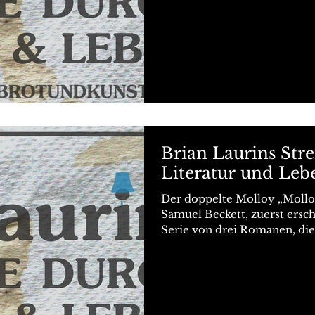
Brian Laurins Str
Literatur und Leb
Der doppelte Molloy „Mollo
Samuel Beckett, zuerst ersch
Serie von drei Romanen, die.