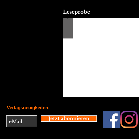
Leseprobe
Verlagsneuigkeiten:
Jetzt abonnieren