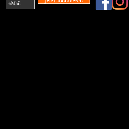
Jetzt abonnieren