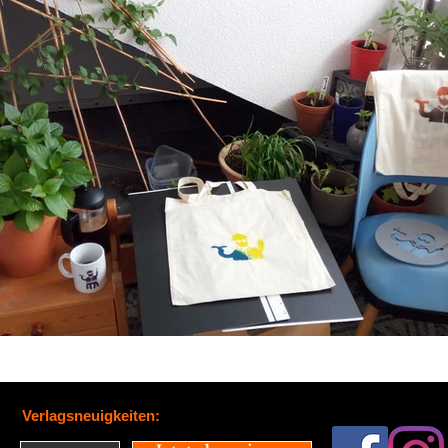
Verlagsneuigkeiten: