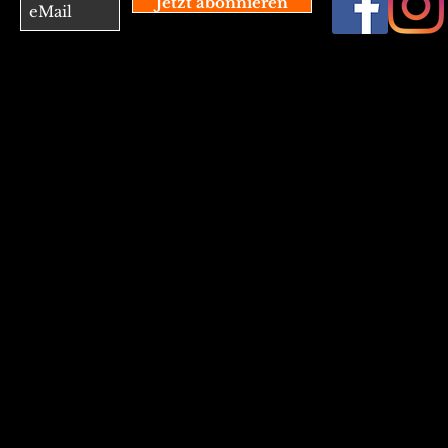
Jetzt abonnieren