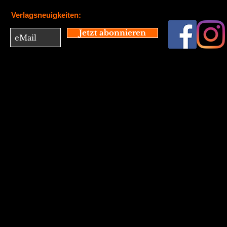
Verlagsneuigkeiten:
Jetzt abonnieren