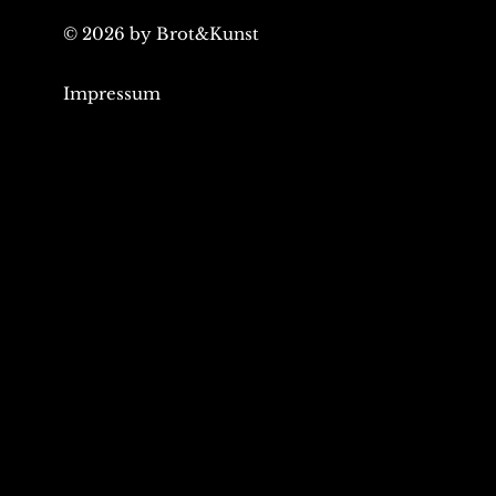
© 2026 by Brot&Kunst
Impressum