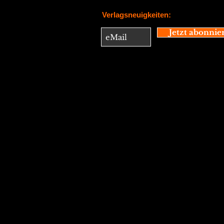
Verlagsneuigkeiten:
Jetzt abonnie