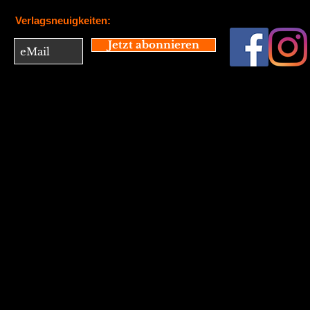
Verlagsneuigkeiten:
Jetzt abonnieren