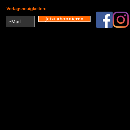
Verlagsneuigkeiten:
Jetzt abonnieren