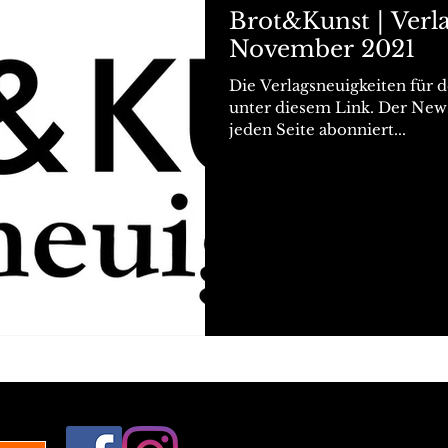
Brot&Kunst | Verl
November 2021
Die Verlagsneuigkeiten für 
unter diesem Link. Der New
jeden Seite abonniert...