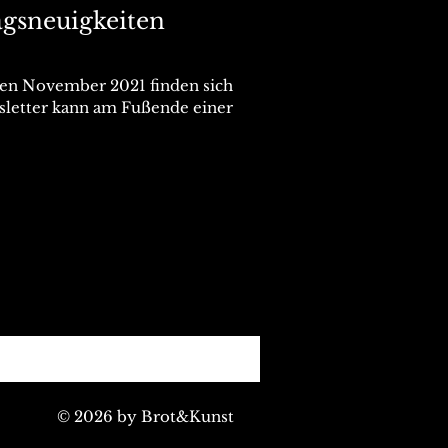
agsneuigkeiten
den November 2021 finden sich
sletter kann am Fußende einer
© 2026 by Brot&Kunst