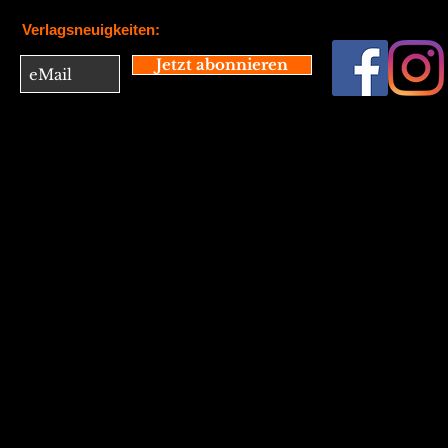
Verlagsneuigkeiten:
Jetzt abonnieren