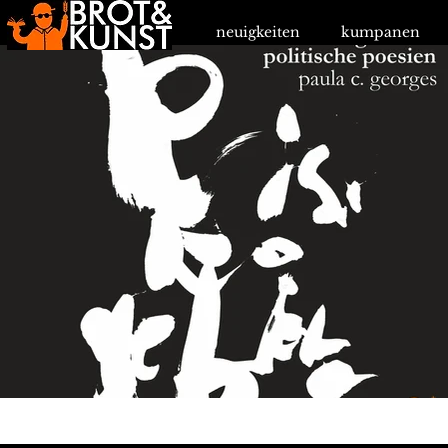
neuigkeiten
kumpanen