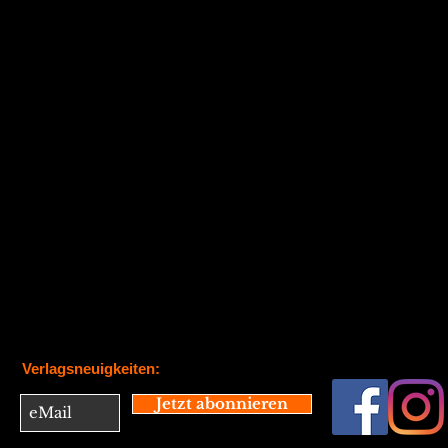
Verlagsneuigkeiten:
Jetzt abonnieren