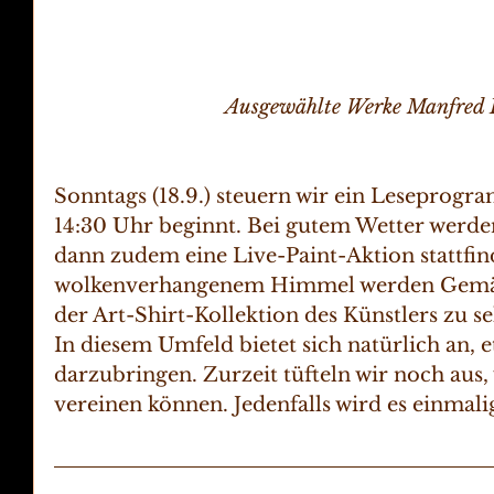
Ausgewählte Werke Manfred E
Sonntags (18.9.) steuern wir ein Leseprogra
14:30 Uhr beginnt. Bei gutem Wetter werden
dann zudem eine Live-Paint-Aktion stattfind
wolkenverhangenem Himmel werden Gemäld
der Art-Shirt-Kollektion des Künstlers zu se
In diesem Umfeld bietet sich natürlich an, e
darzubringen. Zurzeit tüfteln wir noch aus,
vereinen können. Jedenfalls wird es einmali