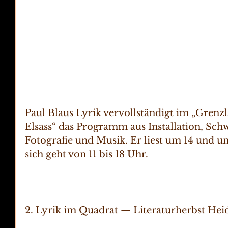
Paul Blaus Lyrik vervollständigt im „Grenz
Elsass“ das Programm aus Installation, Schw
Fotografie und Musik. Er liest um 14 und u
sich geht von 11 bis 18 Uhr. 
2. Lyrik im Quadrat — Literaturherbst Hei