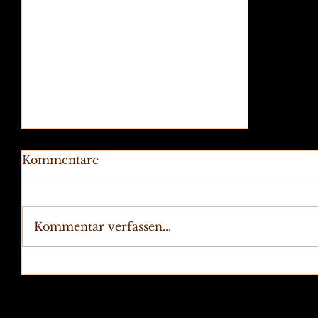
Kommentare
Kommentar verfassen...
Sommerlesung in der
Literatuvilla