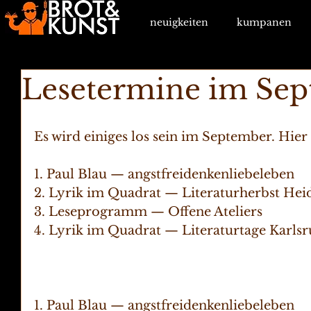
neuigkeiten
kumpanen
Lesetermine im Se
Es wird einiges los sein im September. Hier
1. Paul Blau — angstfreidenkenliebeleben
2. Lyrik im Quadrat — Literaturherbst Hei
3. Leseprogramm — Offene Ateliers
4. Lyrik im Quadrat — Literaturtage Karls
1. Paul Blau — angstfreidenkenliebeleben