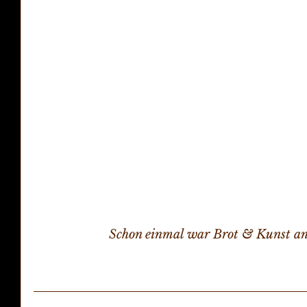
 Schon einmal war Brot & Kunst an