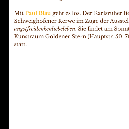
Mit 
Paul Blau
 geht es los. Der Karlsruher li
Schweighofener Kerwe im Zuge der Ausstel
angstfreidenkenliebeleben
. Sie findet am Sonnt
Kunstraum Goldener Stern (Hauptstr. 50, 
statt. 