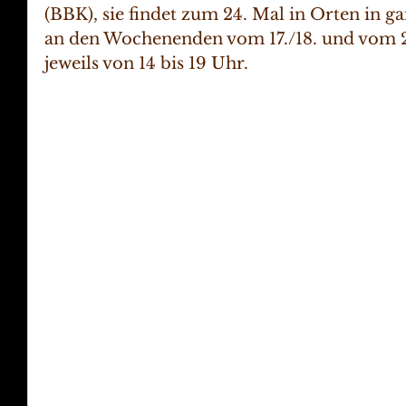
(BBK), sie findet zum 24. Mal in Orten in ga
an den Wochenenden vom 17./18. und vom 2
jeweils von 14 bis 19 Uhr.