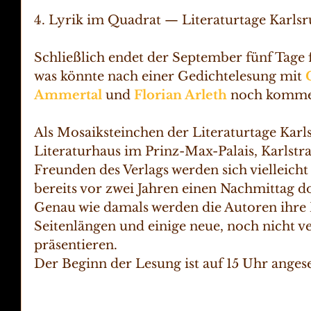
4. Lyrik im Quadrat — Literaturtage Karls
Schließlich endet der September fünf Tage 
was könnte nach einer Gedichtelesung mit 
Ammertal
 und 
Florian Arleth
 noch komm
Als Mosaiksteinchen der Literaturtage Karlsr
Literaturhaus im Prinz-Max-Palais, Karlstra
Freunden des Verlags werden sich vielleicht 
bereits vor zwei Jahren einen Nachmittag d
Genau wie damals werden die Autoren ihre 
Seitenlängen und einige neue, noch nicht ve
präsentieren. 
Der Beginn der Lesung ist auf 15 Uhr angesetz