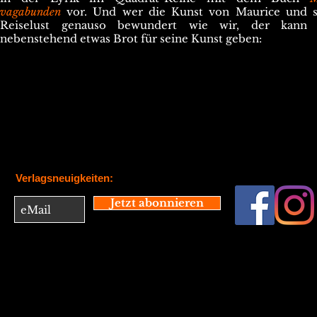
vagabunden
vor. Und w
er die Kunst von Maurice und s
Reiselust genauso bewundert wie wir, der kann
nebenstehend etwas Brot für seine Kunst geben:
Verlagsneuigkeiten:
Jetzt abonnieren