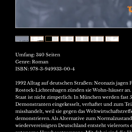
Umfang: 340 Seiten
Genre: Roman
ISBN: 978-3-949933-00-4
1992 Alltag auf deutschen Straßen: Neonazis jagen F
Rostock-Lichtenhagen zünden sie Wohn-häuser an.
Staat ist nicht zimperlich: In München werden fast 
Demonstranten eingekesselt, verhaftet und zum Tei
misshandelt, weil sie gegen das Weltwirtschaftstreff
demonstrieren. Als Alternative zum Normalzustand
wiedervereinigten Deutschland entsteht vielerorts 