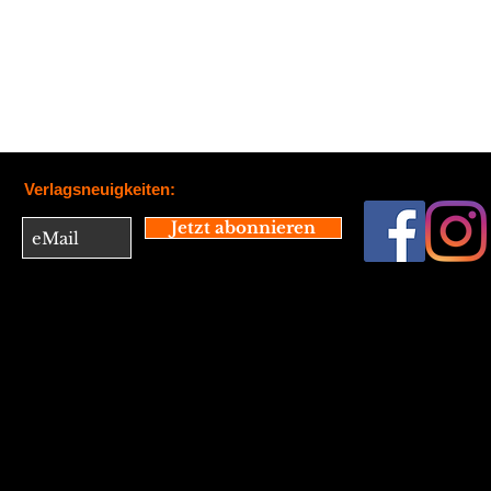
Verlagsneuigkeiten:
Jetzt abonnieren