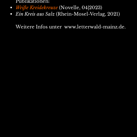
Publikationen:
Weiße Kreidekreuze
(Novelle, 04|2023)
Ein Kreis aus Salz
(Rhein-Mosel-Verlag, 2021)
Weitere Infos unter
www.letterwald-mainz.de
.