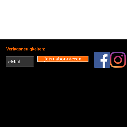
Verlagsneuigkeiten:
Jetzt abonnieren