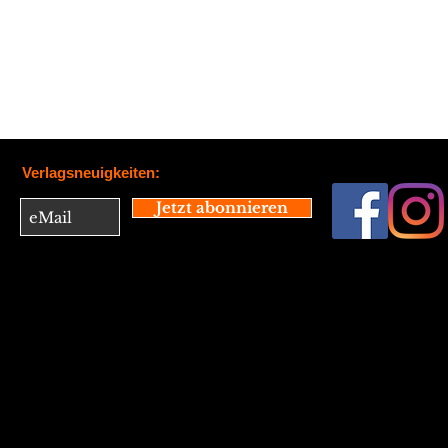
Verlagsneuigkeiten:
Jetzt abonnieren