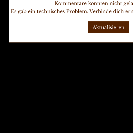
Kommentare konnten nicht gel
Es gab ein technisches Problem. Verbinde dich erne
Aktualisieren
Sommerlesung in der
Literatuvilla