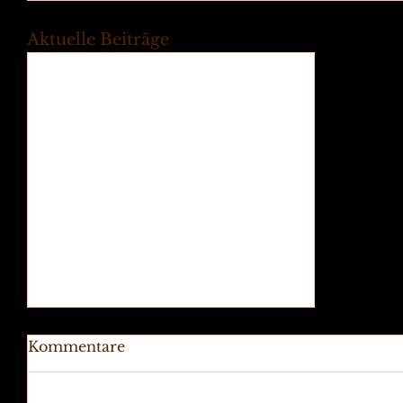
Aktuelle Beiträge
Kommentare