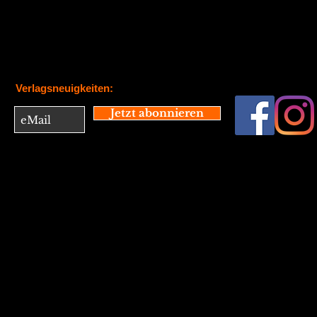
Verlagsneuigkeiten:
Jetzt abonnieren