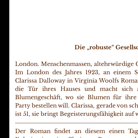
Die „robuste“ Gesells
London. Menschenmassen, altehrwürdige G
Im London des Jahres 1923, an einem So
Clarissa Dalloway in Virginia Woolfs Roma
die Tür ihres Hauses und macht sich
Blumengeschäft, wo sie Blumen für ihre 
Party bestellen will. Clarissa, gerade von s
ist 51, sie bringt Begeisterungsfähigkeit auf
Der Roman findet an diesem einen Tag st