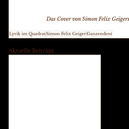
Das Cover von Simon Felix Geiger
Lyrik im Quadrat
Simon Felix Geiger
Ganzendent
Aktuelle Beiträge