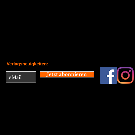
Verlagsneuigkeiten:
Jetzt abonnieren