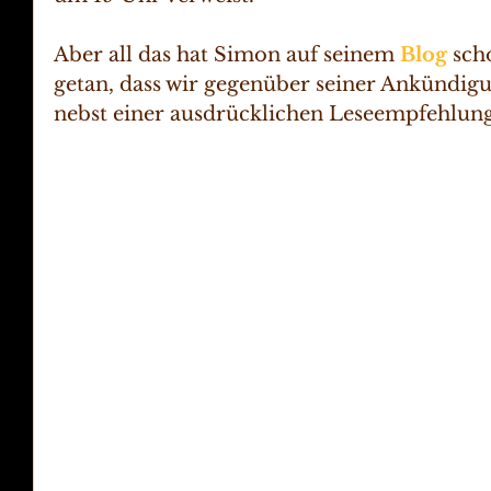
Aber all das hat Simon auf seinem 
Blog
 sch
getan, dass wir gegenüber seiner Ankündig
nebst einer ausdrücklichen Leseempfehlung 