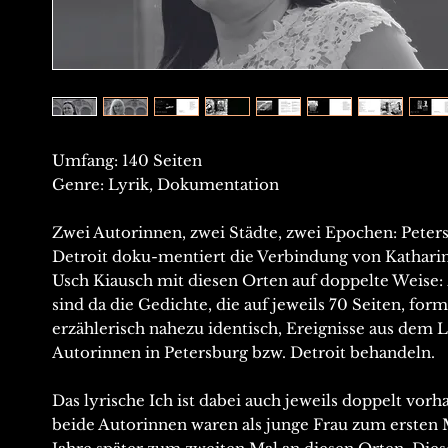
Umfang: 140 Seiten
Genre: Lyrik, Dokumentation
Zwei Autorinnen, zwei Städte, zwei Epochen: Peters
Detroit doku-mentiert die Verbindung von Kathari
Usch Kiausch mit diesen Orten auf doppelte Weise:
sind da die Gedichte, die auf jeweils 70 Seiten, form
erzählerisch nahezu identisch, Ereignisse aus dem 
Autorinnen in Petersburg bzw. Detroit behandeln.
Das lyrische Ich ist dabei auch jeweils doppelt vor
beide Autorinnen waren als junge Frau zum ersten 